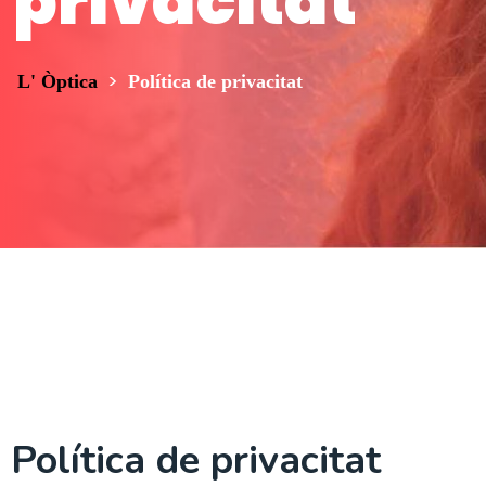
privacitat
>
L' Òptica
Política de privacitat
Política de privacitat