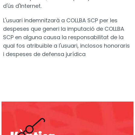
d'ús d'Internet.
L'usuari indemnitzarà a COLLBA SCP per les
despeses que generi la imputació de COLLBA
SCP en alguna causa la responsabilitat de la
qual fos atribuïble a l'usuari, inclosos honoraris
i despeses de defensa jurídica