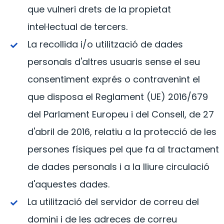
que vulneri drets de la propietat
intel·lectual de tercers.
La recollida i/o utilització de dades
personals d'altres usuaris sense el seu
consentiment exprés o contravenint el
que disposa el Reglament (UE) 2016/679
del Parlament Europeu i del Consell, de 27
d'abril de 2016, relatiu a la protecció de les
persones físiques pel que fa al tractament
de dades personals i a la lliure circulació
d'aquestes dades.
La utilització del servidor de correu del
domini i de les adreces de correu