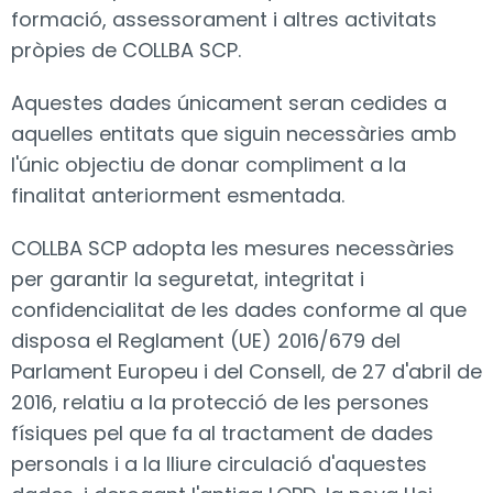
formació, assessorament i altres activitats
pròpies de COLLBA SCP.
Aquestes dades únicament seran cedides a
aquelles entitats que siguin necessàries amb
l'únic objectiu de donar compliment a la
finalitat anteriorment esmentada.
COLLBA SCP adopta les mesures necessàries
per garantir la seguretat, integritat i
confidencialitat de les dades conforme al que
disposa el Reglament (UE) 2016/679 del
Parlament Europeu i del Consell, de 27 d'abril de
2016, relatiu a la protecció de les persones
físiques pel que fa al tractament de dades
personals i a la lliure circulació d'aquestes