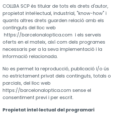
COLLBA SCP és titular de tots els drets d'autor,
propietat intel·lectual, industrial, "know-how" i
quants altres drets guarden relació amb els
continguts del lloc web
https://barcelonaloptica.com
i els serveis
oferts en el mateix, així com dels programes
necessaris per a la seva implementació i la
informació relacionada.
No es permet la reproducció, publicació i/o ús
no estrictament privat dels continguts, totals o
parcials, del lloc web
https://barcelonaloptica.com
sense el
consentiment previ i per escrit.
Propietat intel·lectual del programari