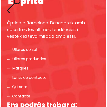
Òptica a Barcelona. Descobreix amb
nosaltres les últimes tendències i
vesteix la teva mirada amb estil.
Ulleres de sol
Ulleres graduades
Marques
Lents de contacte
Qui som
Contacte
Ens podràs trobar a: