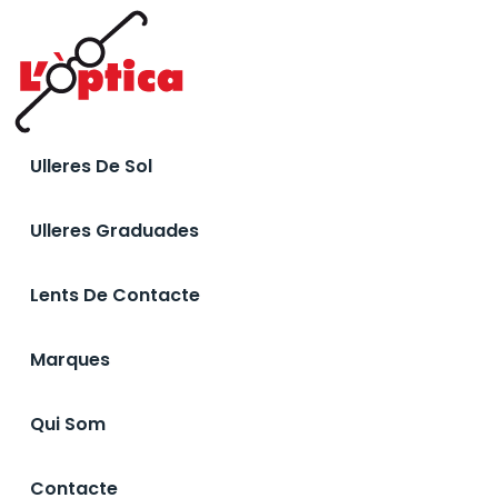
Ulleres De Sol
Ulleres Graduades
Lents De Contacte
Marques
Qui Som
Contacte