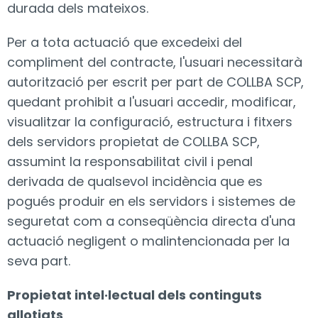
durada dels mateixos.
Per a tota actuació que excedeixi del
compliment del contracte, l'usuari necessitarà
autorització per escrit per part de COLLBA SCP,
quedant prohibit a l'usuari accedir, modificar,
visualitzar la configuració, estructura i fitxers
dels servidors propietat de COLLBA SCP,
assumint la responsabilitat civil i penal
derivada de qualsevol incidència que es
pogués produir en els servidors i sistemes de
seguretat com a conseqüència directa d'una
actuació negligent o malintencionada per la
seva part.
Propietat intel·lectual dels continguts
allotjats