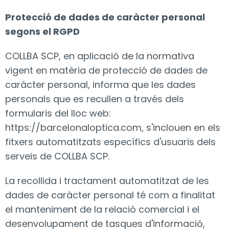
Protecció de dades de caràcter personal
segons el RGPD
COLLBA SCP, en aplicació de la normativa
vigent en matèria de protecció de dades de
caràcter personal, informa que les dades
personals que es recullen a través dels
formularis del lloc web:
https://barcelonaloptica.com
, s'inclouen en els
fitxers automatitzats específics d'usuaris dels
serveis de COLLBA SCP.
La recollida i tractament automatitzat de les
dades de caràcter personal té com a finalitat
el manteniment de la relació comercial i el
desenvolupament de tasques d'informació,