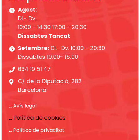
Agost:
Dl.- Dv.
10:00 - 14:30 17:00 - 20:30
Dissabtes Tancat
Setembre:
Dl.- Dv. 10:00 - 20:30
Dissabtes 10:00- 15:00
634 19 51 47
C/ de la Diputació, 282
Barcelona
... Avís legal
... Política de cookies
... Política de privacitat