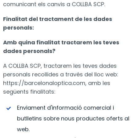
comunicant els canvis a COLLBA SCP.
Finalitat del tractament de les dades
personals:
Amb quina finalitat tractarem les teves
dades personals?
A COLLBA SCP, tractarem les teves dades
personals recollides a través del lloc web:
https://barcelonaloptica.com
, amb les
següents finalitats:
Enviament d'informació comercial i
butlletins sobre nous productes oferts al
web.