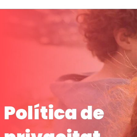
Política de