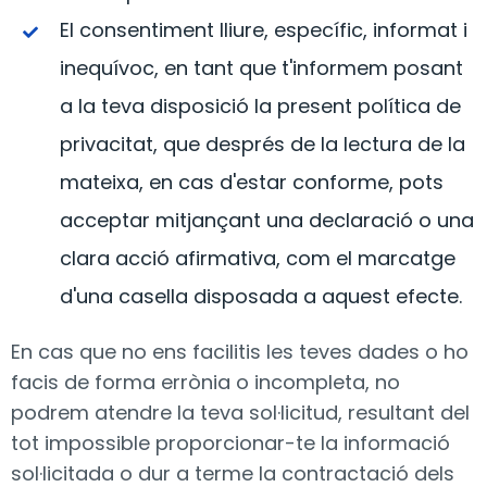
El consentiment lliure, específic, informat i
inequívoc, en tant que t'informem posant
a la teva disposició la present política de
privacitat, que després de la lectura de la
mateixa, en cas d'estar conforme, pots
acceptar mitjançant una declaració o una
clara acció afirmativa, com el marcatge
d'una casella disposada a aquest efecte.
En cas que no ens facilitis les teves dades o ho
facis de forma errònia o incompleta, no
podrem atendre la teva sol·licitud, resultant del
tot impossible proporcionar-te la informació
sol·licitada o dur a terme la contractació dels