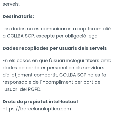
serveis.
Destinataris:
Les dades no es comunicaran a cap tercer aliè
a COLLBA SCP, excepte per obligació legal.
Dades recopilades per usuaris dels serveis
En els casos en què l'usuari inclogui fitxers amb
dades de caràcter personal en els servidors
d'allotjament compartit, COLLBA SCP no es fa
responsable de l'incompliment per part de
l'usuari del RGPD.
Drets de propietat intel·lectual
https://barcelonaloptica.com