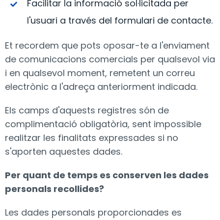
Facilitar la informació sol·licitada per
l'usuari a través del formulari de contacte.
Et recordem que pots oposar-te a l'enviament
de comunicacions comercials per qualsevol via
i en qualsevol moment, remetent un correu
electrònic a l'adreça anteriorment indicada.
Els camps d'aquests registres són de
complimentació obligatòria, sent impossible
realitzar les finalitats expressades si no
s'aporten aquestes dades.
Per quant de temps es conserven les dades
personals recollides?
Les dades personals proporcionades es