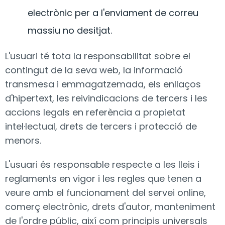
electrònic per a l'enviament de correu
massiu no desitjat.
L'usuari té tota la responsabilitat sobre el
contingut de la seva web, la informació
transmesa i emmagatzemada, els enllaços
d'hipertext, les reivindicacions de tercers i les
accions legals en referència a propietat
intel·lectual, drets de tercers i protecció de
menors.
L'usuari és responsable respecte a les lleis i
reglaments en vigor i les regles que tenen a
veure amb el funcionament del servei online,
comerç electrònic, drets d'autor, manteniment
de l'ordre públic, així com principis universals