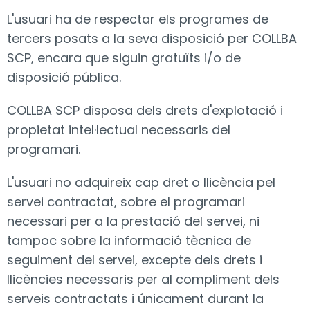
L'usuari ha de respectar els programes de
tercers posats a la seva disposició per COLLBA
SCP, encara que siguin gratuïts i/o de
disposició pública.
COLLBA SCP disposa dels drets d'explotació i
propietat intel·lectual necessaris del
programari.
L'usuari no adquireix cap dret o llicència pel
servei contractat, sobre el programari
necessari per a la prestació del servei, ni
tampoc sobre la informació tècnica de
seguiment del servei, excepte dels drets i
llicències necessaris per al compliment dels
serveis contractats i únicament durant la