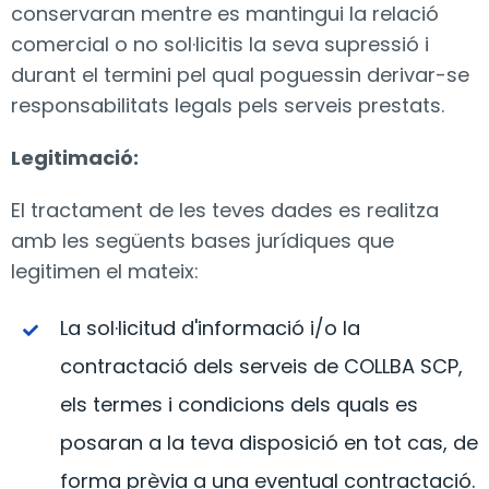
conservaran mentre es mantingui la relació
comercial o no sol·licitis la seva supressió i
durant el termini pel qual poguessin derivar-se
responsabilitats legals pels serveis prestats.
Legitimació:
El tractament de les teves dades es realitza
amb les següents bases jurídiques que
legitimen el mateix:
La sol·licitud d'informació i/o la
contractació dels serveis de COLLBA SCP,
els termes i condicions dels quals es
posaran a la teva disposició en tot cas, de
forma prèvia a una eventual contractació.